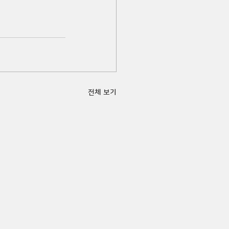
전체 보기