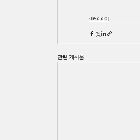
센터이야기
관련 게시물