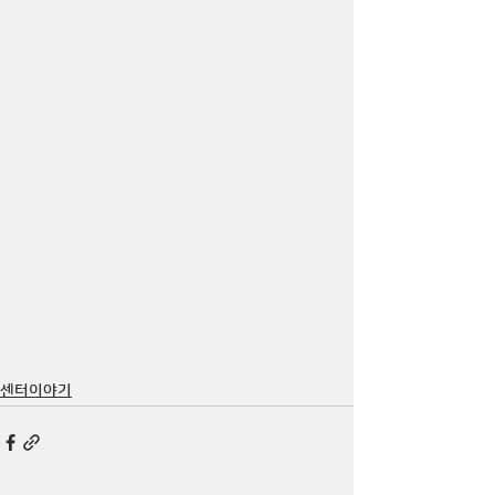
센터이야기