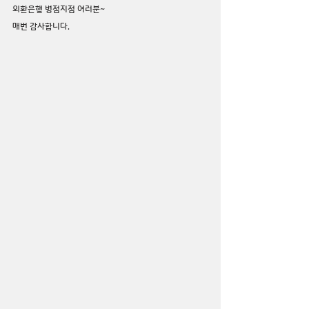
외환은행 병점지점 여러분~
매번 감사합니다.