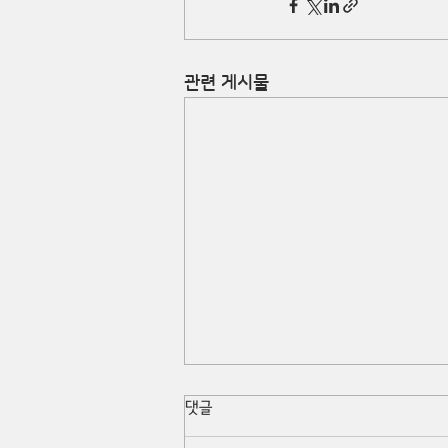
관련 게시물
댓글