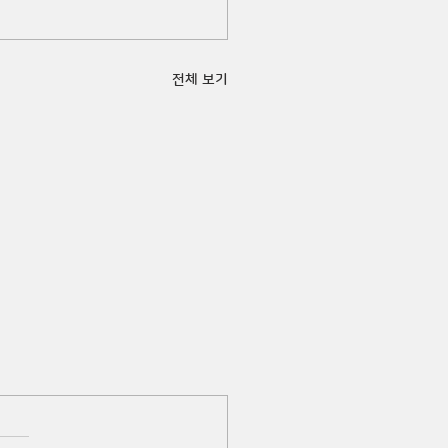
전체 보기