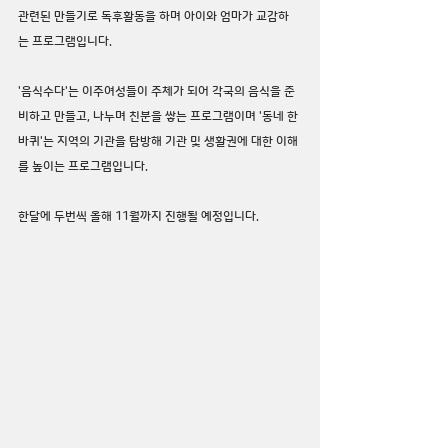
관련된 만들기로 독후활동을 하며 아이와 엄마가 교감하
는 프로그램입니다.
'음식수다'는 이주여성들이 주체가 되어 각국의 음식을 준
비하고 만들고, 나누며 친분을 쌓는 프로그램이며 '동네 한 
바퀴'는 지역의 기관을 탐방해 기관 및 생활권에 대한 이해
를 높이는 프로그램입니다.
한달에 두번씩 올해 11월까지 진행될 예정입니다.