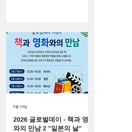
6월 19일
2026 글로벌데이 - 책과 영화
와의 만남 2 "일본의 날"