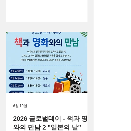
6월 19일
2026 글로벌데이 - 책과 영화
와의 만남 2 "일본의 날"