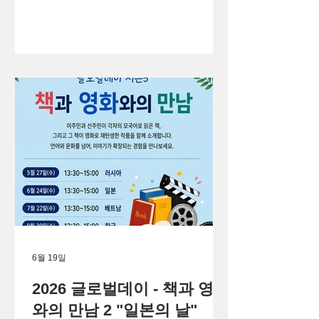
6월 19일
2026 글로벌데이 - 책과 영화
와의 만남 2 "일본의 날"