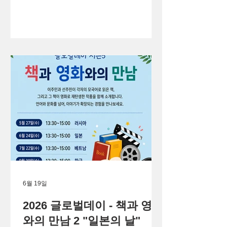
6월 19일
2026 글로벌데이 - 책과 영화
와의 만남 2 "일본의 날"