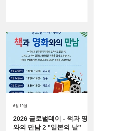
6월 19일
2026 글로벌데이 - 책과 영화
와의 만남 2 "일본의 날"