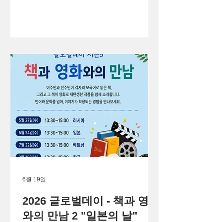
6월 19일
2026 글로벌데이 - 책과 영화
와의 만남 2 "일본의 날"