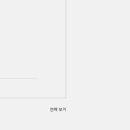
전체 보기