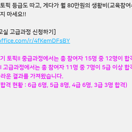
 토픽 등급도 따고, 게다가 월 80만원의 생활비(교육참여
지 마세요!!
픽교실 고급과정 신청하기]
.office.com/r/4fKemDFsBY
반기 토픽II 중급과정에서는 총 참여자 15명 중 12명이 합
I 고급과정에서는 총 참여자 11명 중 7명이 5급 이상 합격
놀라운 결과를 가져왔습니다.
합격 현황 : 6급 6명, 5급 8명, 4급 6명, 3급 3명 합격)