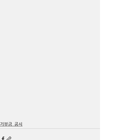
기부금_공시