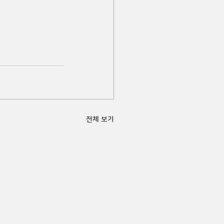
전체 보기