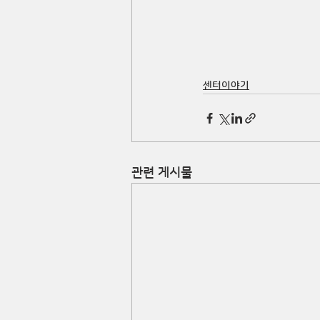
센터이야기
관련 게시물