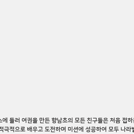
에 들러 여권을 만든 향남초의 모든 친구들은 처음 접하
 적극적으로 배우고 도전하며 미션에 성공하여 모두 나라