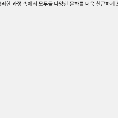
 그러한 과정 속에서 모두들 다양한 문화를 더욱 친근하게 