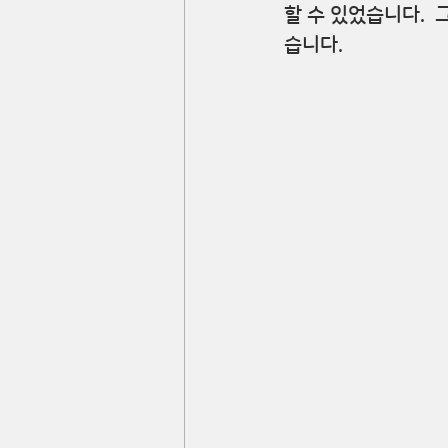
할 수 있었습니다. 
습니다. 