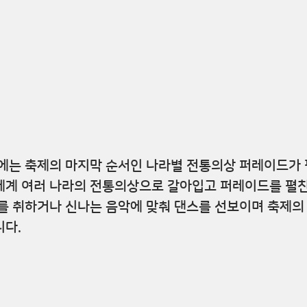
에는 축제의 마지막 순서인 나라별 전통의상 퍼레이드가 
세계 여러 나라의 전통의상으로 갈아입고 퍼레이드를 펼친
를 취하거나 신나는 음악에 맞춰 댄스를 선보이며 축제의
니다.