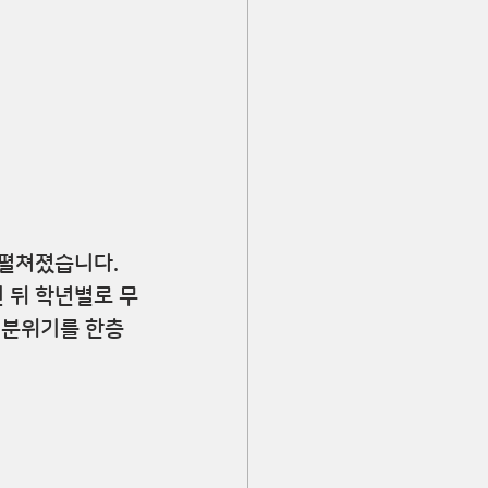
펼쳐졌습니다.  
 뒤 학년별로 무
 분위기를 한층 