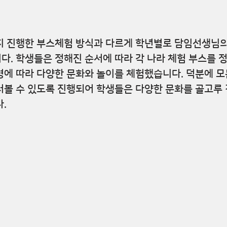
지 진행한 부스체험 방식과 다르게 학년별로 담임선생님의
. 학생들은 정해진 순서에 따라 각 나라 체험 부스를 
에 따라 다양한 문화와 놀이를 체험했습니다. 덕분에 모
러볼 수 있도록 진행되어 학생들은 다양한 문화를 골고루
.