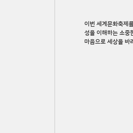
이번 세계문화축제를 
성을 이해하는 소중한
마음으로 세상을 바라