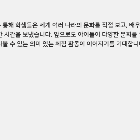
통해 학생들은 세계 여러 나라의 문화를 직접 보고, 배우
 시간을 보냈습니다. 앞으로도 아이들이 다양한 문화를 
볼 수 있는 의미 있는 체험 활동이 이어지기를 기대합니