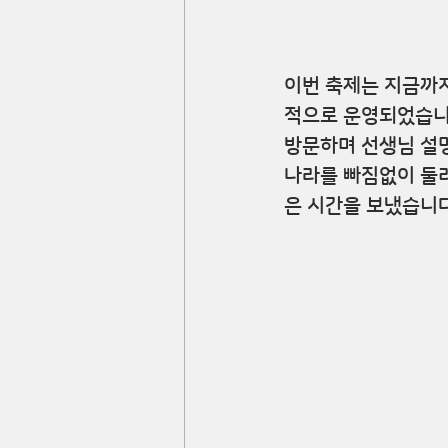
이번 축제는 지금까
적으로 운영되었습니다
방문하며 선생님 설명
나라를 빠짐없이 둘
은 시간을 보냈습니다