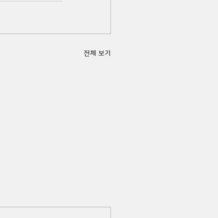
전체 보기