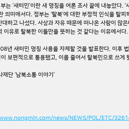
부는 ‘새터민’이란 새 명칭을 여론 조사 끝에 내놓았다. 
란 의미에서다. 정부는 ‘탈북’에 대한 부정적 인식을 탈피
대하고 나섰다. 사상과 자유 때문에 떠나온 사람이 많은
 이유로 탈북한 이들만을 뜻하는 것 같다는 이유에서다.
008년 새터민 명칭 사용을 자제할 것을 발표한다. 이후 
이 보편적으로 통용됐고, 이를 줄여서 탈북민으로 쓰게 
재단 ‘남북소통 이야기’
//www.nongmin.com/news/NEWS/POL/ETC/3261