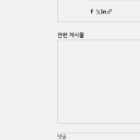
관련 게시물
댓글