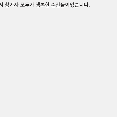
래서 참가자 모두가 행복한 순간들이였습니다.