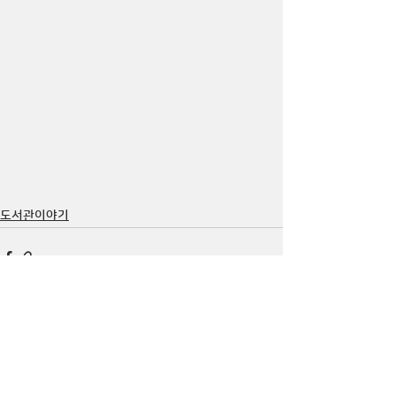
도서관이야기
댓글