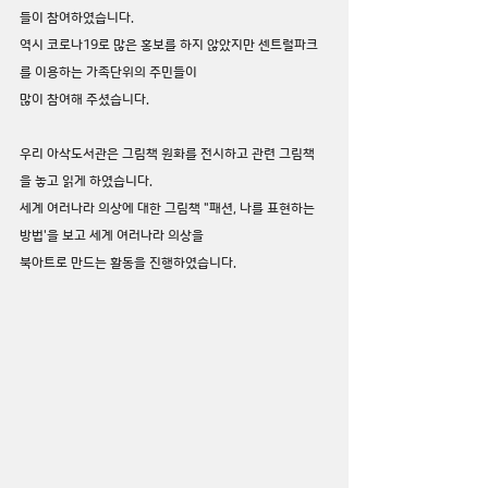
들이 참여하였습니다.
역시 코로나19로 많은 홍보를 하지 않았지만 센트럴파크
를 이용하는 가족단위의 주민들이
많이 참여해 주셨습니다.
우리 아삭도서관은 그림책 원화를 전시하고 관련 그림책
을 놓고 읽게 하였습니다.
세계 여러나라 의상에 대한 그림책 "패션, 나를 표현하는 
방법'을 보고 세계 여러나라 의상을
북아트로 만드는 활동을 진행하였습니다.