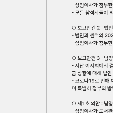
- 상임이사가 첨부한
- 모든 참석자들이 
○ 보고안건 2 : 법
-
법인과 센터의 20
- 상임이사가 첨부한
○ 보고안건 3 : 
- 지난 이사회에서
금 상황에 대해 법인
- 코로나19로 인
며 특별히 정부의 방
○ 제1호 의안 : 
- 상임이사가 도서