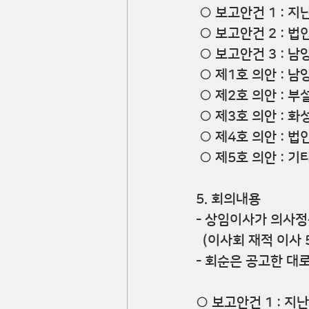
 ○ 보고안건 1 : 
 ○ 보고안건 2 : 
 ○ 보고안건 3 :
 ○ 제1호 의안 :
 ○ 제2호 의안 : 
 ○ 제3호 의안 :
 ○ 제4호 의안 : 
 ○ 제5호 의안 : 
5. 회의내용
- 상임이사가 의사정
  (이사회 재적 이사
- 회순은 공고한 대
○ 보고안건 1 : 지