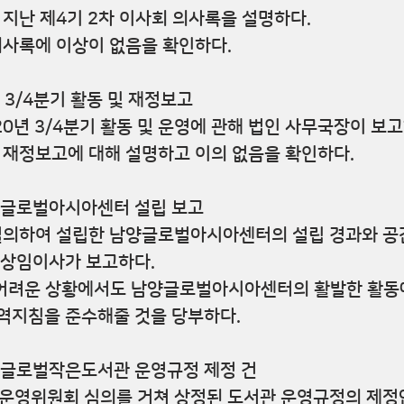
 지난 제4기 2차 이사회 의사록을 설명하다.
의사록에 이상이 없음을 확인하다.
인 3/4분기 활동 및 재정보고
20년 3/4분기 활동 및 운영에 관해 법인 사무국장이 보고
 재정보고에 대해 설명하고 이의 없음을 확인하다.
남양글로벌아시아센터 설립 보고
 결의하여 설립한 남양글로벌아시아센터의 설립 경과와 공
 상임이사가 보고하다.
해 어려운 상황에서도 남양글로벌아시아센터의 활발한 활동
역지침을 준수해줄 것을 당부하다.
남양글로벌작은도서관 운영규정 제정 건
관운영위원회 심의를 거쳐 상정된 도서관 운영규정의 제정