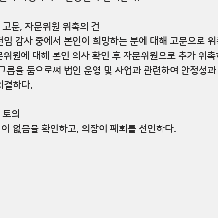
인 고문, 자문위원 위촉의 건
 전임 감사 중에서 본인이 희망하는 분에 대해 고문으로 
문위원에 대해 본인 의사 확인 후 자문위원으로 추가 위촉
그룹을 둠으로써 법인 운영 및 사업과 관련하여 안정성과
의결하다.
타 토의
안이 없음을 확인하고, 의장이 폐회를 선언하다.