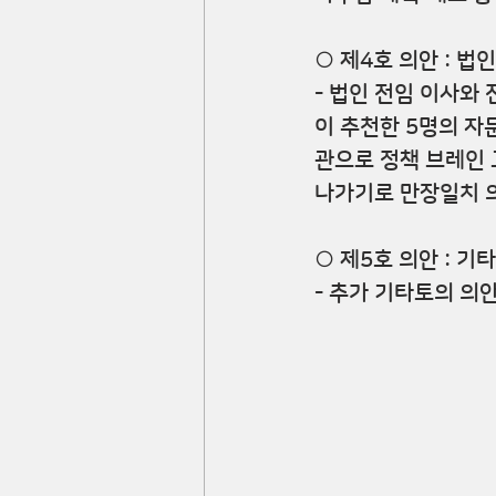
○ 제4호 의안 : 법
- 법인 전임 이사와
이 추천한 5명의 자
관으로 정책 브레인 
나가기로 만장일치 
○ 제5호 의안 : 기
- 추가 기타토의 의