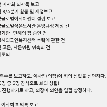
지난 이사회 의사록 보고
법인 3/4분기 활동 및 재정보고
 남양글로벌아시아센터 설립 보고
 남양글로벌작은도서관 운영규정 제정 건
부설기관 ·단체의 장 승인 건
 화성시외국인복지센터 수탁에 관한 건
법인 고문, 자문위원 위촉의 건
기타토의
족수를 보고하고, 이사장(의장)이 회의 성립을 선언하다.
 5명 중 5명 참석으로 회의 성립)
로 진행하기로 하고, 의장이 의안을 일괄 상정하다.
난 이사회 회의록 보고