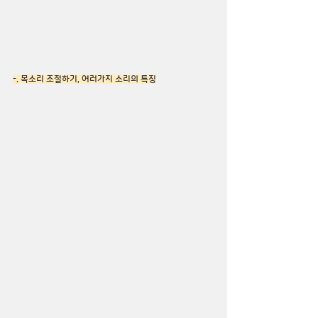
-. 목소리 조절하기, 여러가지 소리의 특징