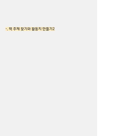
-. 책 주제 찾기와 활동지 만들기2