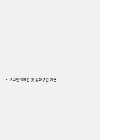
-. 오리엔테이션 및 동화구연 이론 