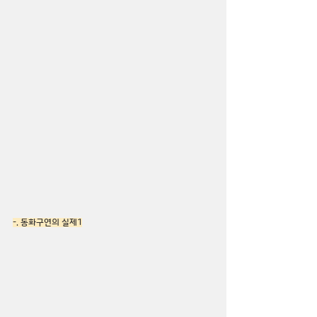
-. 동화구연의 실제1