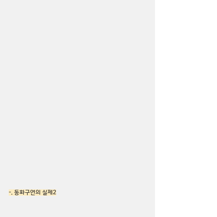
-. 동화구연의 실제2